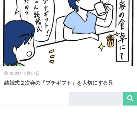
2021年1月17日
結婚式２次会の「プチギフト」を大切にする兄