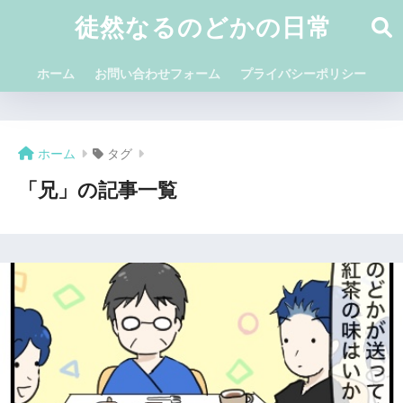
徒然なるのどかの日常
ホーム
お問い合わせフォーム
プライバシーポリシー
ホーム
タグ
「兄」の記事一覧