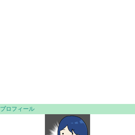
プロフィール