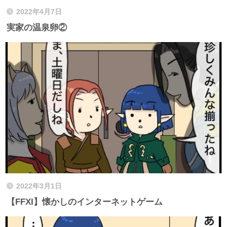
2022年4月7日
実家の温泉卵②
2022年3月1日
【FFXI】懐かしのインターネットゲーム