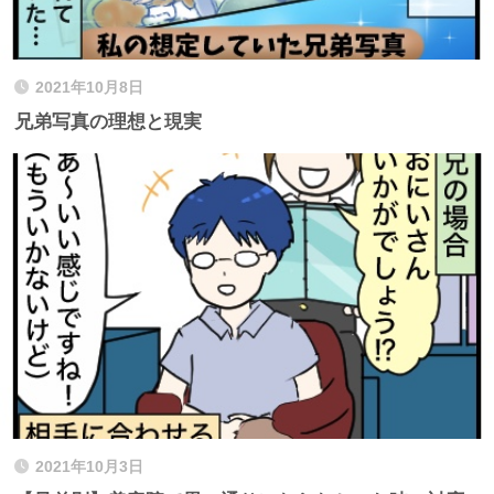
2021年10月8日
兄弟写真の理想と現実
2021年10月3日