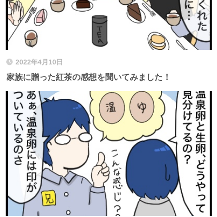
2022年4月10日
家族に贈った紅茶の感想を聞いてみました！