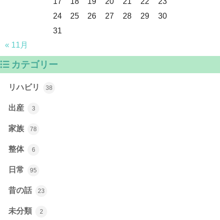
17
18
19
20
21
22
23
24
25
26
27
28
29
30
31
« 11月
カテゴリー
リハビリ
38
出産
3
家族
78
整体
6
日常
95
昔の話
23
未分類
2