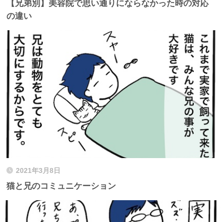
【兄弟別】美容院で思い通りにならなかった時の対応
の違い
2021年3月8日
猫と兄のコミュニケーション