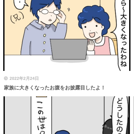
2022年2月24日
家族に大きくなったお腹をお披露目したよ！