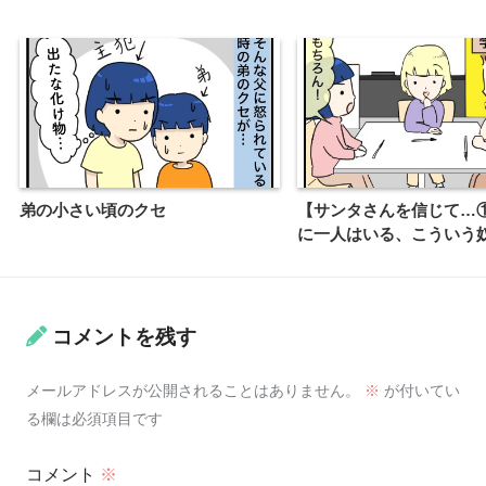
弟の小さい頃のクセ
【サンタさんを信じて…
に一人はいる、こういう
コメントを残す
メールアドレスが公開されることはありません。
※
が付いてい
る欄は必須項目です
コメント
※