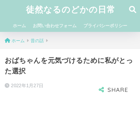
徒然なるのどかの日常
ホーム
お問い合わせフォーム
プライバシーポリシー
ホーム
昔の話
おばちゃんを元気づけるために私がとっ
た選択
2022年1月27日