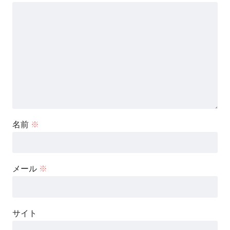
名前
※
メール
※
サイト