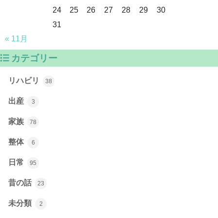
24
25
26
27
28
29
30
31
« 11月
カテゴリー
リハビリ
38
出産
3
家族
78
整体
6
日常
95
昔の話
23
未分類
2