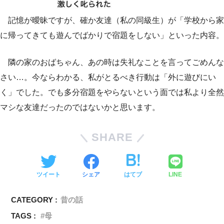
記憶が曖昧ですが、確か友達（私の同級生）が「学校から家
に帰ってきても遊んでばかりで宿題をしない」といった内容。
隣の家のおばちゃん、あの時は失礼なことを言ってごめんな
さい…。今ならわかる、私がとるべき行動は「外に遊びにい
く」でした。でも多分宿題をやらないという面では私より全然
マシな友達だったのではないかと思います。
SHARE
ツイート
シェア
はてブ
LINE
CATEGORY :
昔の話
TAGS :
母