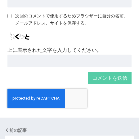
次回のコメントで使用するためブラウザーに自分の名前、
メールアドレス、サイトを保存する。
上に表示された文字を入力してください。
前の記事