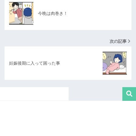
今晩は肉巻き！
次の記事
妊娠後期に入って困った事