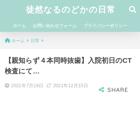
徒然なるのどかの日常
ホーム
お問い合わせフォーム
プライバシーポリシー
ホーム
日常
【親知らず４本同時抜歯】入院初日のCT
検査にて…
2021年7月16日
2021年12月15日