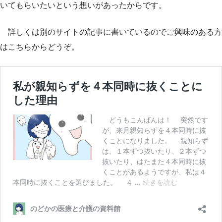
いてもらいたいという想いがあったからです。
詳しくは別のサイトの記事に書いているのでご興味のある方
はこちらからどうぞ。