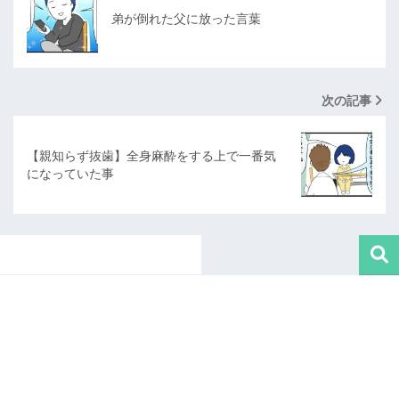
弟が倒れた父に放った言葉
次の記事
【親知らず抜歯】全身麻酔をする上で一番気
になっていた事