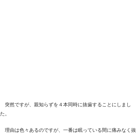
突然ですが、親知らずを４本同時に抜歯することにしまし
た。
理由は色々あるのですが、一番は眠っている間に痛みなく抜