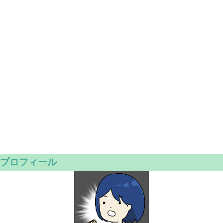
プロフィール