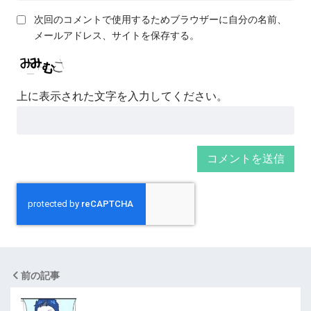
次回のコメントで使用するためブラウザーに自分の名前、
メールアドレス、サイトを保存する。
上に表示された文字を入力してください。
前の記事