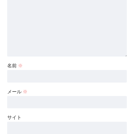
名前
※
メール
※
サイト