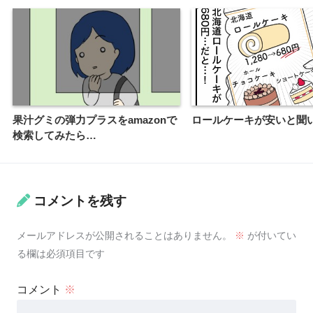
果汁グミの弾力プラスをamazonで
ロールケーキが安いと聞
検索してみたら…
コメントを残す
メールアドレスが公開されることはありません。
※
が付いてい
る欄は必須項目です
コメント
※