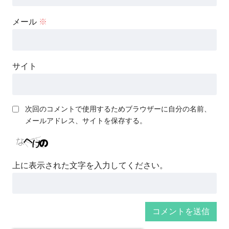
メール
※
サイト
次回のコメントで使用するためブラウザーに自分の名前、
メールアドレス、サイトを保存する。
上に表示された文字を入力してください。