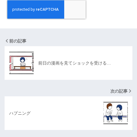
前の記事
前日の漫画を見てショックを受ける…
次の記事
ハプニング