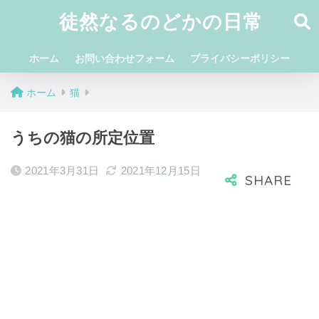
徒然なるのどかの日常
ホーム
お問い合わせフォーム
プライバシーポリシー
ホーム
猫
うちの猫の所定位置
2021年3月31日
2021年12月15日