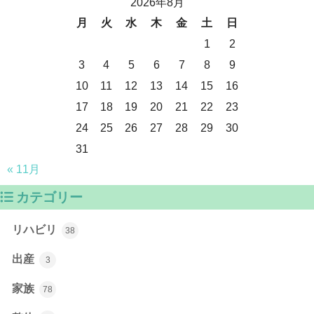
2026年8月
月
火
水
木
金
土
日
1
2
3
4
5
6
7
8
9
10
11
12
13
14
15
16
17
18
19
20
21
22
23
24
25
26
27
28
29
30
31
« 11月
カテゴリー
リハビリ
38
出産
3
家族
78