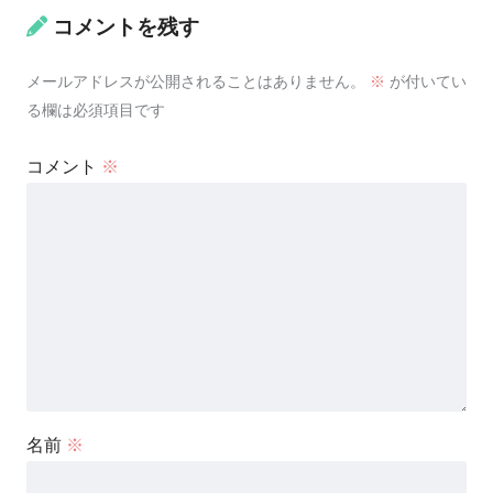
コメントを残す
メールアドレスが公開されることはありません。
※
が付いてい
る欄は必須項目です
コメント
※
名前
※