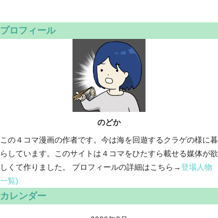
プロフィール
のどか
この４コマ漫画の作者です。今は海を回遊するクラゲの様に暮
らしています。このサイトは４コマをひたすら載せる媒体が欲
しくて作りました。 プロフィールの詳細はこちら→
登場人物
一覧)
カレンダー