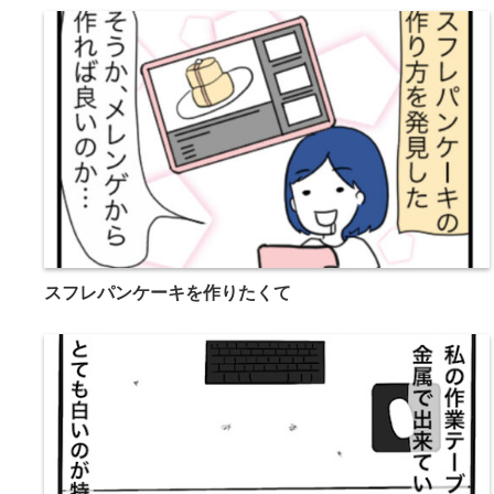
スフレパンケーキを作りたくて