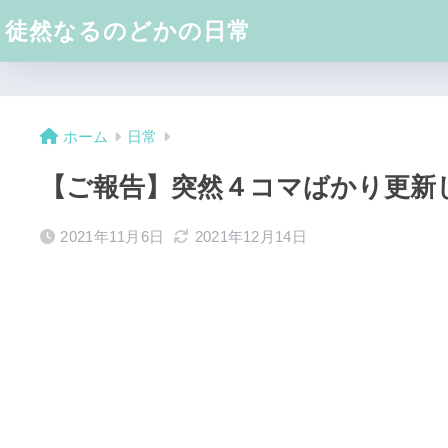
徒然なるのどかの日常
ホーム
日常
【ご報告】突然４コマばかり更新
2021年11月6日
2021年12月14日