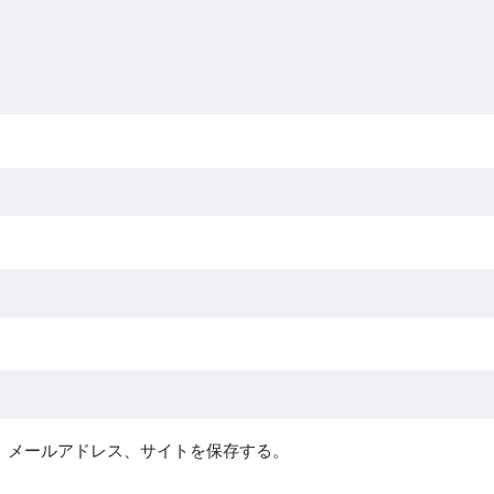
、メールアドレス、サイトを保存する。