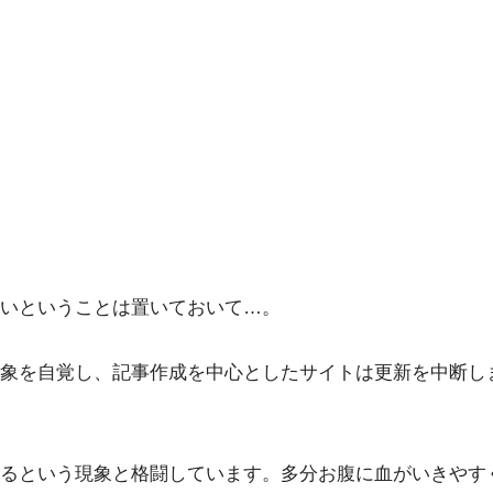
いということは置いておいて…。
象を自覚し、記事作成を中心としたサイトは更新を中断し
るという現象と格闘しています。多分お腹に血がいきやす