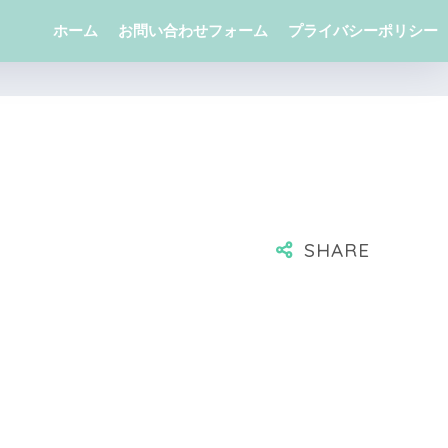
ホーム
お問い合わせフォーム
プライバシーポリシー