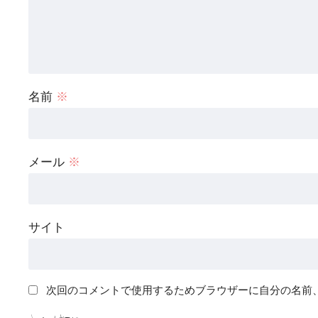
名前
※
メール
※
サイト
次回のコメントで使用するためブラウザーに自分の名前