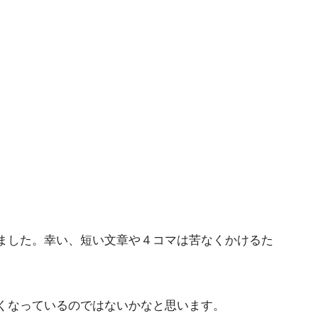
ました。幸い、短い文章や４コマは苦なくかけるた
くなっているのではないかなと思います。