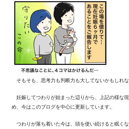
そもそも、思考力も判断力も大してないかもしれな
妊娠してつわりが始まった辺りから、上記の様な現
め、今はこのブログを中心に更新しています。
つわりが落ち着いた今は、頭を使い続けると眠くな