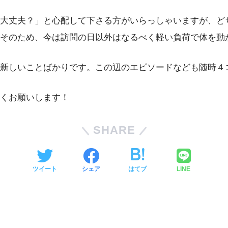
大丈夫？」と心配して下さる方がいらっしゃいますが、ど
そのため、今は訪問の日以外はなるべく軽い負荷で体を動
新しいことばかりです。この辺のエピソードなども随時４
くお願いします！
SHARE
ツイート
シェア
はてブ
LINE