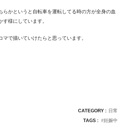
ちらかというと自転車を運転してる時の方が全身の血
かす様にしています。
コマで描いていけたらと思っています。
CATEGORY :
日常
TAGS :
妊娠中