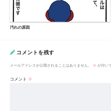
汚れの原因
コメントを残す
メールアドレスが公開されることはありません。
※
が付い
コメント
※