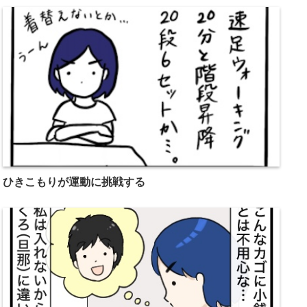
ひきこもりが運動に挑戦する