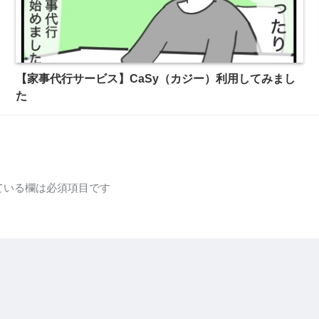
【家事代行サービス】CaSy（カジー）利用してみまし
た
ている欄は必須項目です