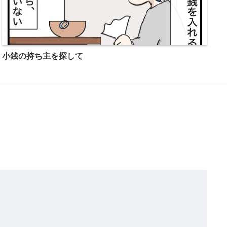
小銭の持ち主を探して