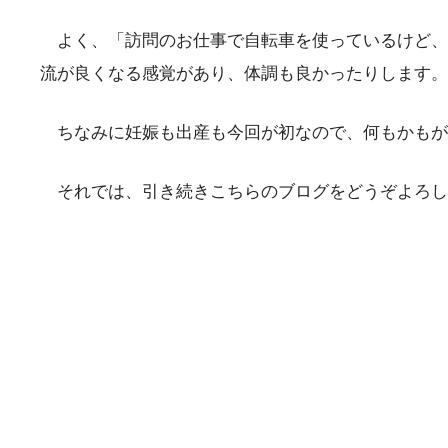
よく、「訪問のお仕事で自転車を使っているけど、
流が良くなる感覚があり、体調も良かったりします。
ちなみに妊娠も出産も今回が初なので、何もかもが
それでは、引き続きこちらのブログをどうぞよろし